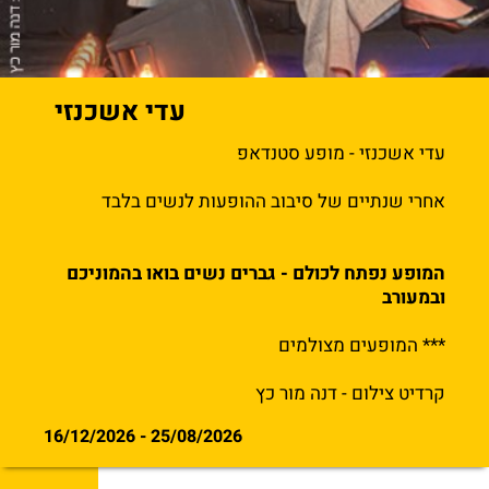
עדי אשכנזי
עדי אשכנזי - מופע סטנדאפ
אחרי שנתיים של סיבוב ההופעות לנשים בלבד
המופע נפתח לכולם - גברים נשים בואו בהמוניכם
ובמעורב
*** המופעים מצולמים
קרדיט צילום - דנה מור כץ
25/08/2026 - 16/12/2026