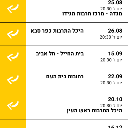
25.08
יום ג' 20:30
מגדה - מרכז תרבות מגידו
26.08
היכל התרבות כפר סבא
יום ד' 20:30
15.09
בית החייל - תל אביב
יום ג' 20:30
22.09
רחובות בית העם
יום ג' 20:30
20.10
יום ג' 20:30
היכל התרבות ראש העין
16.12