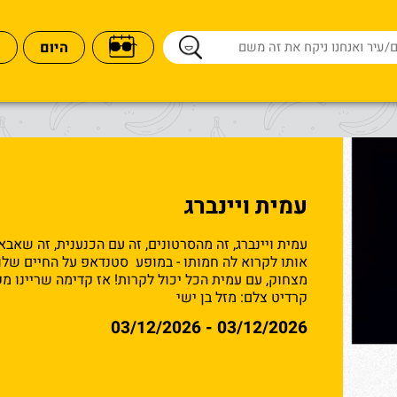
היום
עמית ויינברג
עמית ויינברג, זה מהסרטונים, זה עם הכנענית, זה שאב
אותו לקרוא לה חמותו - במופע סטנדאפ על החיים שלו
מצחוק, עם עמית הכל יכול לקרות! אז קדימה שריינו מק
קרדיט צלם: מזל בן ישי
03/12/2026 - 03/12/2026