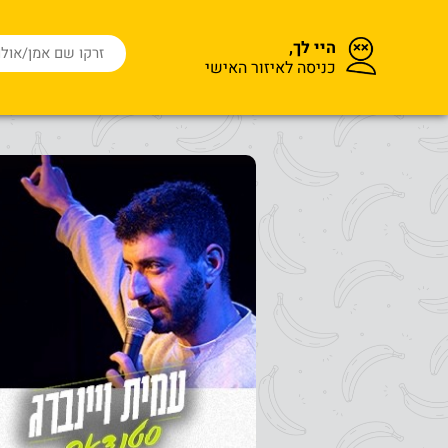
היי לך,
כניסה לאיזור האישי