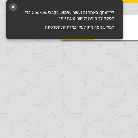
×
לידיעתך, באתר זה נעשה שימוש בקבצי Cookies כדי
לספק לך חווית גלישה טובה יותר.
למידע נוסף ניתן לעיין
במדיניות הפרטיות