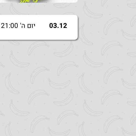
03.12
יום ה' 21:00