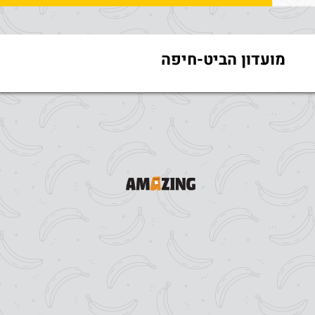
מועדון הביט-חיפה