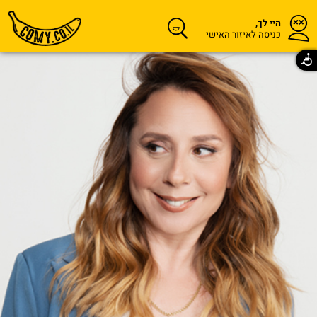
היי לך,
כניסה לאיזור האישי