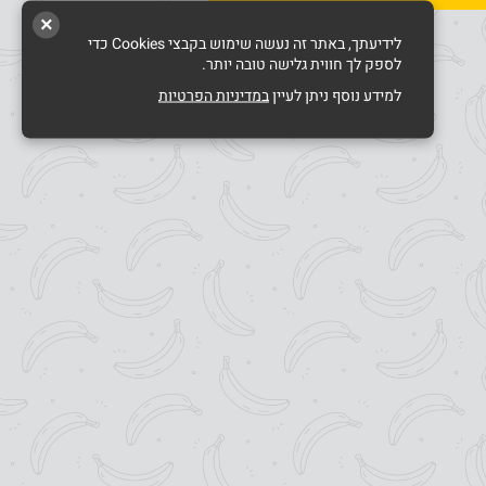
×
לידיעתך, באתר זה נעשה שימוש בקבצי Cookies כדי
לספק לך חווית גלישה טובה יותר.
למידע נוסף ניתן לעיין
במדיניות הפרטיות