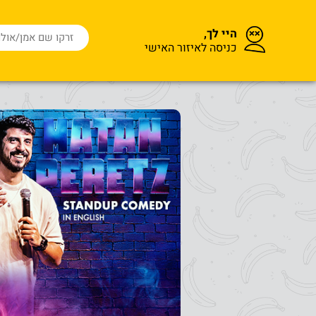
היי לך,
כניסה לאיזור האישי