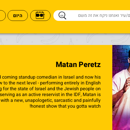
היום
Matan Peretz
d coming standup comedian in Israel and now his
 to the next level - performing entirely in English!
 for the state of Israel and the Jewish people on
serving as an active reservist in the IDF, Matan is
with a new, unapologetic, sarcastic and painfully
honest show that you gotta watch!